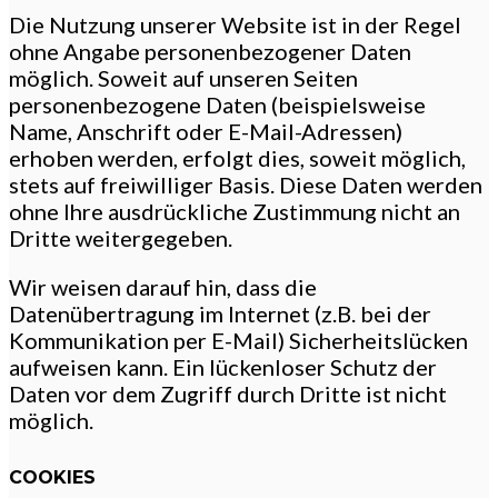
Die Nutzung unserer Website ist in der Regel
ohne Angabe personenbezogener Daten
möglich. Soweit auf unseren Seiten
personenbezogene Daten (beispielsweise
Name, Anschrift oder E-Mail-Adressen)
erhoben werden, erfolgt dies, soweit möglich,
stets auf freiwilliger Basis. Diese Daten werden
ohne Ihre ausdrückliche Zustimmung nicht an
Dritte weitergegeben.
Wir weisen darauf hin, dass die
Datenübertragung im Internet (z.B. bei der
Kommunikation per E-Mail) Sicherheitslücken
aufweisen kann. Ein lückenloser Schutz der
Daten vor dem Zugriff durch Dritte ist nicht
möglich.
COOKIES