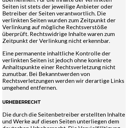
Seiten ist stets der jeweilige Anbieter oder
Betreiber der Seiten verantwortlich. Die
verlinkten Seiten wurden zum Zeitpunkt der
Verlinkung auf mögliche Rechtsverstöße
überprüft. Rechtswidrige Inhalte waren zum
Zeitpunkt der Verlinkung nicht erkennbar.
Eine permanente inhaltliche Kontrolle der
verlinkten Seiten ist jedoch ohne konkrete
Anhaltspunkte einer Rechtsverletzung nicht
zumutbar. Bei Bekanntwerden von
Rechtsverletzungen werden wir derartige Links
umgehend entfernen.
URHEBERRECHT
Die durch die Seitenbetreiber erstellten Inhalte
und Werke auf diesen Seiten unterliegen dem
deutschen Urheberrecht. Die Vervielfältigung,