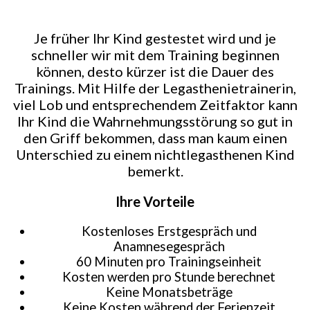
Je früher Ihr Kind gestestet wird und je
schneller wir mit dem Training beginnen
können, desto kürzer ist die Dauer des
Trainings. Mit Hilfe der Legasthenietrainerin,
viel Lob und entsprechendem Zeitfaktor kann
Ihr Kind die Wahrnehmungsstörung so gut in
den Griff bekommen, dass man kaum einen
Unterschied zu einem nichtlegasthenen Kind
bemerkt.
Ihre Vorteile
Kostenloses Erstgespräch und
Anamnesegespräch
60 Minuten pro Trainingseinheit
Kosten werden pro Stunde berechnet
Keine Monatsbeträge
Keine Kosten während der Ferienzeit