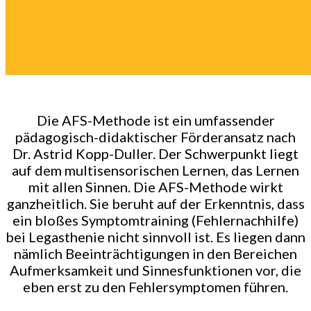
Die AFS-Methode ist ein umfassender
pädagogisch-didaktischer Förderansatz nach
Dr. Astrid Kopp-Duller. Der Schwerpunkt liegt
auf dem multisensorischen Lernen, das Lernen
mit allen Sinnen. Die AFS-Methode wirkt
ganzheitlich. Sie beruht auf der Erkenntnis, dass
ein bloßes Symptomtraining (Fehlernachhilfe)
bei Legasthenie nicht sinnvoll ist. Es liegen dann
nämlich Beeinträchtigungen in den Bereichen
Aufmerksamkeit und Sinnesfunktionen vor, die
eben erst zu den Fehlersymptomen führen.