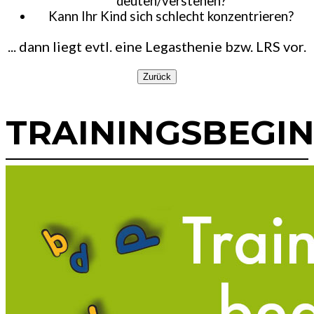
deuten/verstehen?
Kann Ihr Kind sich schlecht konzentrieren?
... dann liegt evtl. eine Legasthenie bzw. LRS vor.
Zurück
TRAININGSBEGI