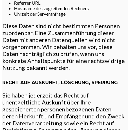
Referrer URL
Hostname des zugreifenden Rechners
Uhrzeit der Serveranfrage
Diese Daten sind nicht bestimmten Personen
zuordenbar. Eine Zusammenführung dieser
Daten mit anderen Datenquellen wird nicht
vorgenommen. Wir behalten uns vor, diese
Daten nachträglich zu prüfen, wenn uns
konkrete Anhaltspunkte für eine rechtswidrige
Nutzung bekannt werden.
RECHT AUF AUSKUNFT, LÖSCHUNG, SPERRUNG
Sie haben jederzeit das Recht auf
unentgeltliche Auskunft über Ihre
gespeicherten personenbezogenen Daten,
deren Herkunft und Empfänger und den Zweck
der Datenverarbeitung sowie ein Recht auf
Berichtigung, Sperrung oder Löschung dieser