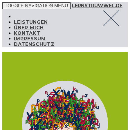
LERNSTRUWWEL.DE
TOGGLE NAVIGATION
MENU
LEISTUNGEN
ÜBER MICH
KONTAKT
IMPRESSUM
DATENSCHUTZ