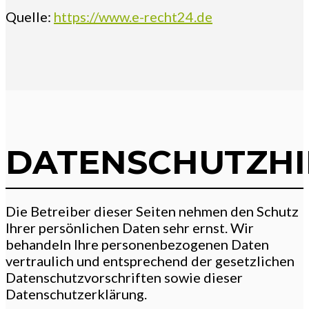
Quelle:
https://www.e-recht24.de
DATENSCHUTZHI
Die Betreiber dieser Seiten nehmen den Schutz
Ihrer persönlichen Daten sehr ernst. Wir
behandeln Ihre personenbezogenen Daten
vertraulich und entsprechend der gesetzlichen
Datenschutzvorschriften sowie dieser
Datenschutzerklärung.