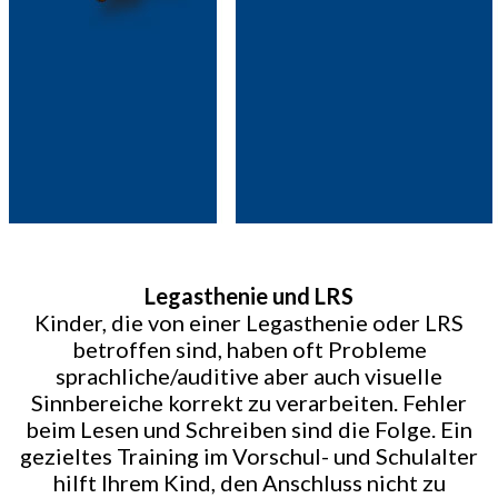
Legasthenie und LRS
Kinder, die von einer Legasthenie oder LRS
betroffen sind, haben oft Probleme
sprachliche/auditive aber auch visuelle
Sinnbereiche korrekt zu verarbeiten. Fehler
beim Lesen und Schreiben sind die Folge. Ein
gezieltes Training im Vorschul- und Schulalter
hilft Ihrem Kind, den Anschluss nicht zu