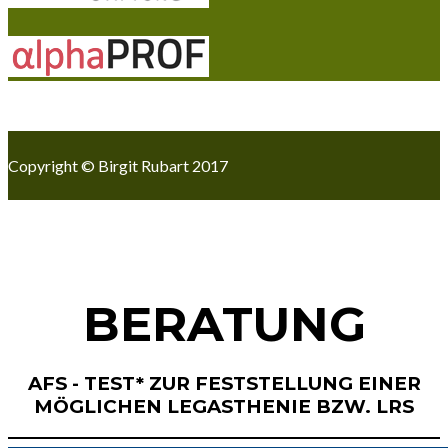
Copyright © Birgit Rubart 2017
BERATUNG
AFS - TEST
*
ZUR FESTSTELLUNG EINER
MÖGLICHEN LEGASTHENIE BZW. LRS