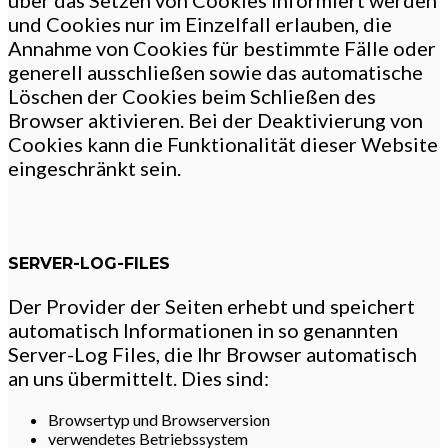
über das Setzen von Cookies informiert werden
und Cookies nur im Einzelfall erlauben, die
Annahme von Cookies für bestimmte Fälle oder
generell ausschließen sowie das automatische
Löschen der Cookies beim Schließen des
Browser aktivieren. Bei der Deaktivierung von
Cookies kann die Funktionalität dieser Website
eingeschränkt sein.
SERVER-LOG-FILES
Der Provider der Seiten erhebt und speichert
automatisch Informationen in so genannten
Server-Log Files, die Ihr Browser automatisch
an uns übermittelt. Dies sind:
Browsertyp und Browserversion
verwendetes Betriebssystem