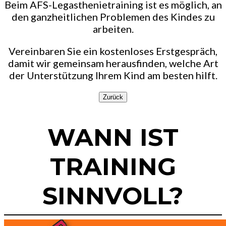
Beim AFS-Legasthenietraining ist es möglich, an
den ganzheitlichen Problemen des Kindes zu
arbeiten.
Vereinbaren Sie ein kostenloses Erstgespräch,
damit wir gemeinsam herausfinden, welche Art
der Unterstützung Ihrem Kind am besten hilft.
Zurück
WANN IST
TRAINING
SINNVOLL?