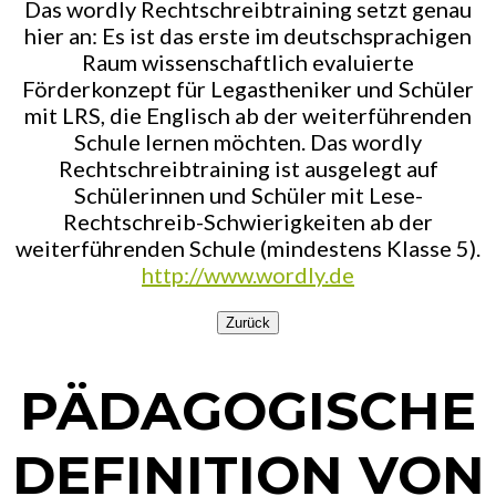
Das wordly Rechtschreibtraining setzt genau
hier an: Es ist das erste im deutschsprachigen
Raum wissenschaftlich evaluierte
Förderkonzept für Legastheniker und Schüler
mit LRS, die Englisch ab der weiterführenden
Schule lernen möchten. Das wordly
Rechtschreibtraining ist ausgelegt auf
Schülerinnen und Schüler mit Lese-
Rechtschreib-Schwierigkeiten ab der
weiterführenden Schule (mindestens Klasse 5).
http://www.wordly.de
Zurück
PÄDAGOGISCHE
DEFINITION VON