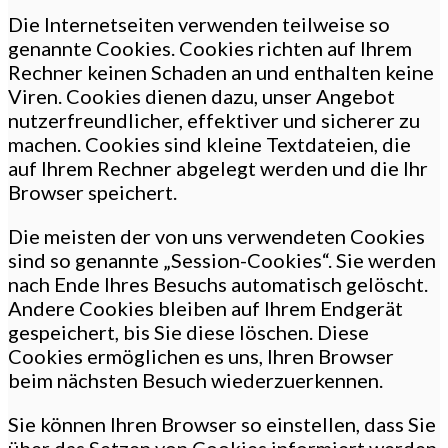
Die Internetseiten verwenden teilweise so
genannte Cookies. Cookies richten auf Ihrem
Rechner keinen Schaden an und enthalten keine
Viren. Cookies dienen dazu, unser Angebot
nutzerfreundlicher, effektiver und sicherer zu
machen. Cookies sind kleine Textdateien, die
auf Ihrem Rechner abgelegt werden und die Ihr
Browser speichert.
Die meisten der von uns verwendeten Cookies
sind so genannte „Session-Cookies“. Sie werden
nach Ende Ihres Besuchs automatisch gelöscht.
Andere Cookies bleiben auf Ihrem Endgerät
gespeichert, bis Sie diese löschen. Diese
Cookies ermöglichen es uns, Ihren Browser
beim nächsten Besuch wiederzuerkennen.
Sie können Ihren Browser so einstellen, dass Sie