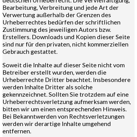
Bearbeitung, Verbreitung und jede Art der
Verwertung außerhalb der Grenzen des
Urheberrechtes bedürfen der schriftlichen
Zustimmung des jeweiligen Autors bzw.
Erstellers. Downloads und Kopien dieser Seite
sind nur für den privaten, nicht kommerziellen
Gebrauch gestattet.
Soweit die Inhalte auf dieser Seite nicht vom
Betreiber erstellt wurden, werden die
Urheberrechte Dritter beachtet. Insbesondere
werden Inhalte Dritter als solche
gekennzeichnet. Sollten Sie trotzdem auf eine
Urheberrechtsverletzung aufmerksam werden,
bitten wir um einen entsprechenden Hinweis.
Bei Bekanntwerden von Rechtsverletzungen
werden wir derartige Inhalte umgehend
entfernen.