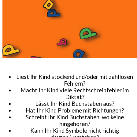
Liest Ihr Kind stockend und/oder mit zahllosen
Fehlern?
Macht Ihr Kind viele Rechtschreibfehler im
Diktat?
Lässt Ihr Kind Buchstaben aus?
Hat Ihr Kind Probleme mit Richtungen?
Schreibt Ihr Kind Buchstaben, wo keine
hingehören?
Kann Ihr Kind Symbole nicht richtig