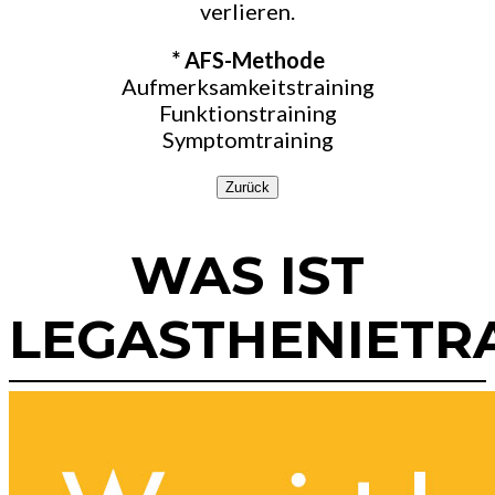
verlieren.
* AFS-Methode
Aufmerksamkeitstraining
Funktionstraining
Symptomtraining
Zurück
WAS IST
LEGASTHENIETR