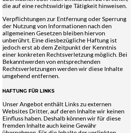
die auf eine rechtswidrige Tätigkeit hinweisen.
Verpflichtungen zur Entfernung oder Sperrung
der Nutzung von Informationen nach den
allgemeinen Gesetzen bleiben hiervon
unberührt. Eine diesbezügliche Haftung ist
jedoch erst ab dem Zeitpunkt der Kenntnis
einer konkreten Rechtsverletzung möglich. Bei
Bekanntwerden von entsprechenden
Rechtsverletzungen werden wir diese Inhalte
umgehend entfernen.
HAFTUNG FÜR LINKS
Unser Angebot enthält Links zu externen
Websites Dritter, auf deren Inhalte wir keinen
Einfluss haben. Deshalb können wir für diese
fremden Inhalte auch keine Gewähr
übernehmen. Für die Inhalte der verlinkten