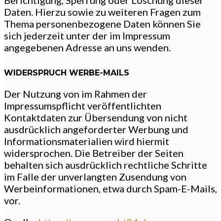
Daten. Hierzu sowie zu weiteren Fragen zum
Thema personenbezogene Daten können Sie
sich jederzeit unter der im Impressum
angegebenen Adresse an uns wenden.
WIDERSPRUCH WERBE-MAILS
Der Nutzung von im Rahmen der
Impressumspflicht veröffentlichten
Kontaktdaten zur Übersendung von nicht
ausdrücklich angeforderter Werbung und
Informationsmaterialien wird hiermit
widersprochen. Die Betreiber der Seiten
behalten sich ausdrücklich rechtliche Schritte
im Falle der unverlangten Zusendung von
Werbeinformationen, etwa durch Spam-E-Mails,
vor.