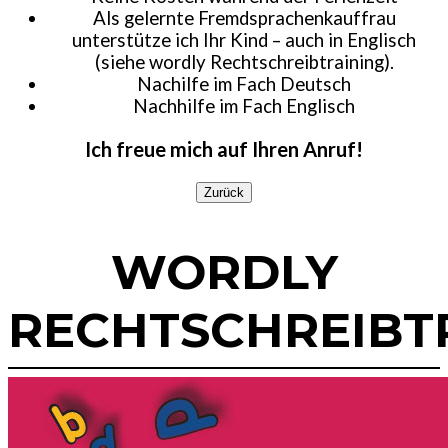
Als gelernte Fremdsprachenkauffrau
unterstütze ich Ihr Kind – auch in Englisch
(siehe wordly Rechtschreibtraining).
Nachilfe im Fach Deutsch
Nachhilfe im Fach Englisch
Ich freue mich auf Ihren Anruf!
Zurück
WORDLY
RECHTSCHREIBT