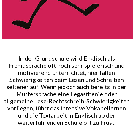
In der Grundschule wird Englisch als
Fremdsprache oft noch sehr spielerisch und
motivierend unterrichtet, hier fallen
Schwierigkeiten beim Lesen und Schreiben
seltener auf. Wenn jedoch auch bereits in der
Muttersprache eine Legasthenie oder
allgemeine Lese-Rechtschreib-Schwierigkeiten
vorliegen, führt das intensive Vokabellernen
und die Textarbeit in Englisch ab der
weiterführenden Schule oft zu Frust.