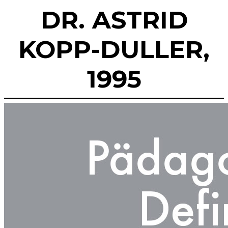
DR. ASTRID
KOPP-DULLER,
1995